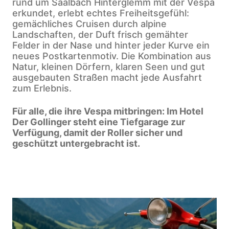
rund um Saalbach Hinterglemm mit der Vespa
erkundet, erlebt echtes Freiheitsgefühl:
gemächliches Cruisen durch alpine
Landschaften, der Duft frisch gemähter
Felder in der Nase und hinter jeder Kurve ein
neues Postkartenmotiv. Die Kombination aus
Natur, kleinen Dörfern, klaren Seen und gut
ausgebauten Straßen macht jede Ausfahrt
zum Erlebnis.
Für alle, die ihre Vespa mitbringen: Im Hotel
Der Gollinger steht eine Tiefgarage zur
Verfügung, damit der Roller sicher und
geschützt untergebracht ist.