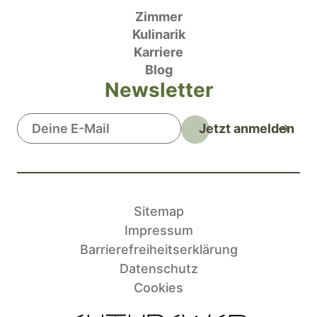
Zimmer
Kulinarik
Karriere
Blog
Newsletter
Jetzt anmelden
Sitemap
Impressum
Barrierefreiheitserklärung
Datenschutz
Cookies