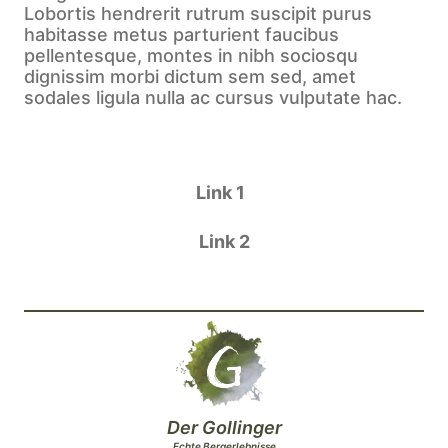
Lobortis hendrerit rutrum suscipit purus
habitasse metus parturient faucibus
pellentesque, montes in nibh sociosqu
dignissim morbi dictum sem sed, amet
sodales ligula nulla ac cursus vulputate hac.
Link 1
Link 2
Der Gollinger
Echte Bergerlebnisse