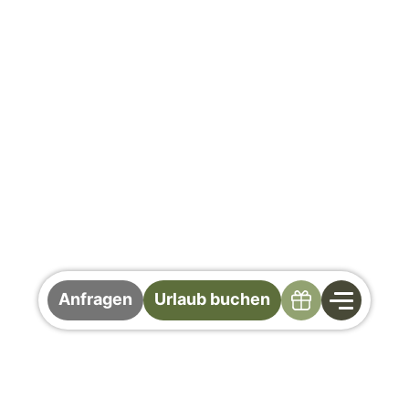
Specials
Anfragen
Urlaub buchen