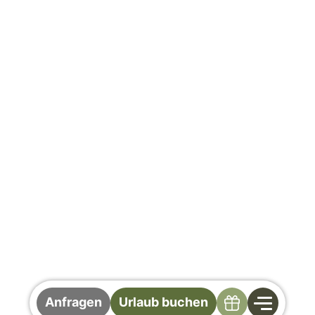
Specials
Anfragen
Urlaub buchen