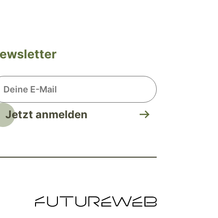
ewsletter
Jetzt anmelden