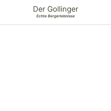
Der Gollinger
Echte Bergerlebnisse