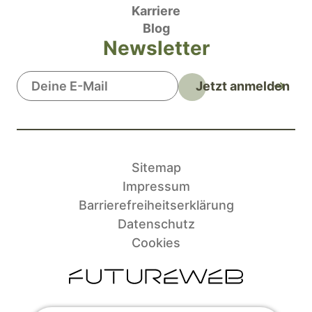
Karriere
Blog
Newsletter
Jetzt anmelden
Sitemap
Impressum
Barrierefreiheitserklärung
Datenschutz
Cookies