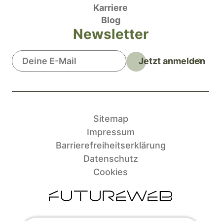
Karriere
Blog
Newsletter
Jetzt anmelden
Sitemap
Impressum
Barrierefreiheitserklärung
Datenschutz
Cookies