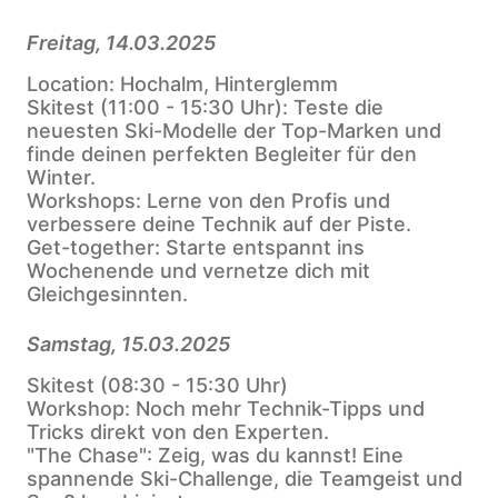
Freitag, 14.03.2025
Location: Hochalm, Hinterglemm
Skitest (11:00 - 15:30 Uhr): Teste die
neuesten Ski-Modelle der Top-Marken und
finde deinen perfekten Begleiter für den
Winter.
Workshops: Lerne von den Profis und
verbessere deine Technik auf der Piste.
Get-together: Starte entspannt ins
Wochenende und vernetze dich mit
Gleichgesinnten.
Samstag, 15.03.2025
Skitest (08:30 - 15:30 Uhr)
Workshop: Noch mehr Technik-Tipps und
Tricks direkt von den Experten.
"The Chase": Zeig, was du kannst! Eine
spannende Ski-Challenge, die Teamgeist und