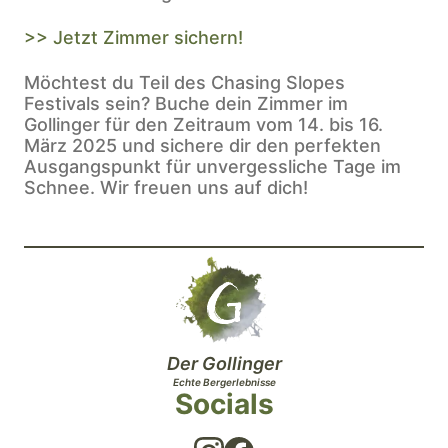
>> Jetzt Zimmer sichern!
Möchtest du Teil des Chasing Slopes
Festivals sein? Buche dein Zimmer im
Gollinger für den Zeitraum vom 14. bis 16.
März 2025 und sichere dir den perfekten
Ausgangspunkt für unvergessliche Tage im
Schnee. Wir freuen uns auf dich!
Der Gollinger
Echte Bergerlebnisse
Socials