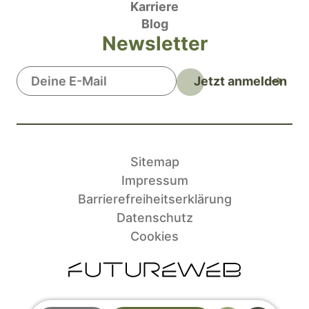
Karriere
Blog
Newsletter
Jetzt anmelden
Sitemap
Impressum
Barrierefreiheitserklärung
Datenschutz
Cookies