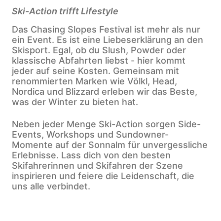
Ski-Action trifft Lifestyle
Das Chasing Slopes Festival ist mehr als nur
ein Event. Es ist eine Liebeserklärung an den
Skisport. Egal, ob du Slush, Powder oder
klassische Abfahrten liebst - hier kommt
jeder auf seine Kosten. Gemeinsam mit
renommierten Marken wie Völkl, Head,
Nordica und Blizzard erleben wir das Beste,
was der Winter zu bieten hat.
Neben jeder Menge Ski-Action sorgen Side-
Events, Workshops und Sundowner-
Momente auf der Sonnalm für unvergessliche
Erlebnisse. Lass dich von den besten
Skifahrerinnen und Skifahren der Szene
inspirieren und feiere die Leidenschaft, die
uns alle verbindet.