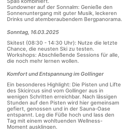
Spaß kombiniert.
Sundowner auf der Sonnalm: Genieße den
Sonnenuntergang mit guter Musik, leckeren
Drinks und atemberaubendem Bergpanorama.
Sonntag, 16.03.2025
Skitest (08:30 - 14:30 Uhr): Nutze die letzte
Chance, die neusten Ski zu testen.
Workshops: Abschließende Sessions für alle,
die noch mehr lernen wollen.
Komfort und Entspannung im Gollinger
Ein besonderes Highlight: Die Pisten und Lifte
des Skicircus sind vom Gollinger aus in
wenigen Schritten erreichbar. Nach lässigen
Stunden auf den Pisten wird hier gemeinsam
gefiert, genossen und in der Sauna-Oase
entspannt. Leg die Füße hoch und lass den
Tag mit einem wohltuenden Wellness-
Moment ausklingen.