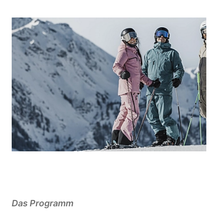
Das Programm