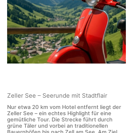
Zeller See – Seerunde mit Stadtflair
Nur etwa 20 km vom Hotel entfernt liegt der
Zeller See – ein echtes Highlight für eine
gemütliche Tour. Die Strecke führt durch
grüne Täler und vorbei an traditionellen
Bauernhöfen bis nach Zell am See. Am Ziel