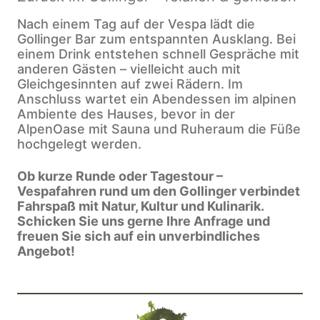
Nach einem Tag auf der Vespa lädt die
Gollinger Bar zum entspannten Ausklang. Bei
einem Drink entstehen schnell Gespräche mit
anderen Gästen – vielleicht auch mit
Gleichgesinnten auf zwei Rädern. Im
Anschluss wartet ein Abendessen im alpinen
Ambiente des Hauses, bevor in der
AlpenOase mit Sauna und Ruheraum die Füße
hochgelegt werden.
Ob kurze Runde oder Tagestour –
Vespafahren rund um den Gollinger verbindet
Fahrspaß mit Natur, Kultur und Kulinarik.
Schicken Sie uns gerne Ihre Anfrage und
freuen Sie sich auf ein unverbindliches
Angebot!