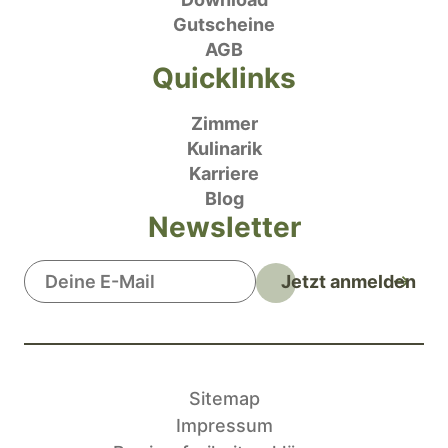
Gutscheine
AGB
Quicklinks
Zimmer
Kulinarik
Karriere
Blog
Newsletter
Jetzt anmelden
Sitemap
Impressum