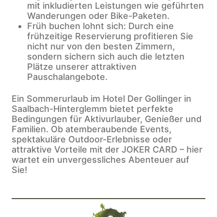
mit inkludierten Leistungen wie geführten
Wanderungen oder Bike-Paketen.
Früh buchen lohnt sich: Durch eine
frühzeitige Reservierung profitieren Sie
nicht nur von den besten Zimmern,
sondern sichern sich auch die letzten
Plätze unserer attraktiven
Pauschalangebote.
Ein Sommerurlaub im Hotel Der Gollinger in
Saalbach-Hinterglemm bietet perfekte
Bedingungen für Aktivurlauber, Genießer und
Familien. Ob atemberaubende Events,
spektakuläre Outdoor-Erlebnisse oder
attraktive Vorteile mit der JOKER CARD – hier
wartet ein unvergessliches Abenteuer auf
Sie!