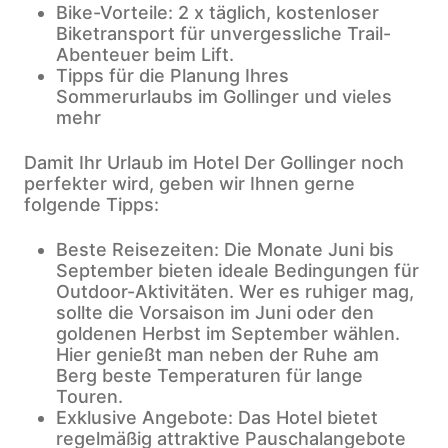
Bike-Vorteile: 2 x täglich, kostenloser
Biketransport für unvergessliche Trail-
Abenteuer beim Lift.
Tipps für die Planung Ihres
Sommerurlaubs im Gollinger und vieles
mehr
Damit Ihr Urlaub im Hotel Der Gollinger noch
perfekter wird, geben wir Ihnen gerne
folgende Tipps:
Beste Reisezeiten: Die Monate Juni bis
September bieten ideale Bedingungen für
Outdoor-Aktivitäten. Wer es ruhiger mag,
sollte die Vorsaison im Juni oder den
goldenen Herbst im September wählen.
Hier genießt man neben der Ruhe am
Berg beste Temperaturen für lange
Touren.
Exklusive Angebote: Das Hotel bietet
regelmäßig attraktive Pauschalangebote