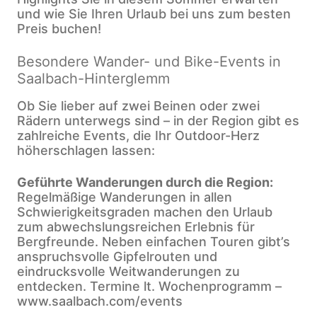
und wie Sie Ihren Urlaub bei uns zum besten
Preis buchen!
Besondere Wander- und Bike-Events in
Saalbach-Hinterglemm
Ob Sie lieber auf zwei Beinen oder zwei
Rädern unterwegs sind – in der Region gibt es
zahlreiche Events, die Ihr Outdoor-Herz
höherschlagen lassen:
Geführte Wanderungen durch die Region:
Regelmäßige Wanderungen in allen
Schwierigkeitsgraden machen den Urlaub
zum abwechslungsreichen Erlebnis für
Bergfreunde. Neben einfachen Touren gibt’s
anspruchsvolle Gipfelrouten und
eindrucksvolle Weitwanderungen zu
entdecken. Termine lt. Wochenprogramm –
www.saalbach.com/events