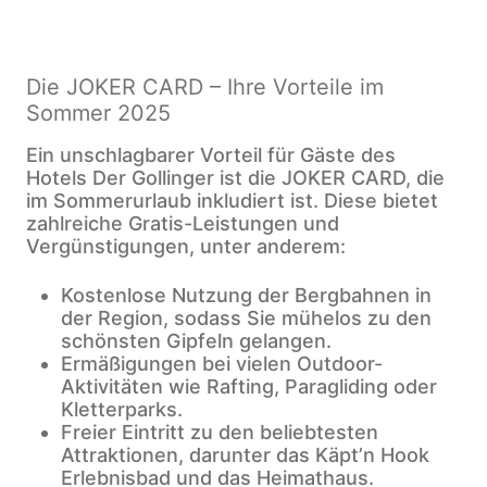
Die JOKER CARD – Ihre Vorteile im
Sommer 2025
Ein unschlagbarer Vorteil für Gäste des
Hotels Der Gollinger ist die JOKER CARD, die
im Sommerurlaub inkludiert ist. Diese bietet
zahlreiche Gratis-Leistungen und
Vergünstigungen, unter anderem:
Kostenlose Nutzung der Bergbahnen in
der Region, sodass Sie mühelos zu den
schönsten Gipfeln gelangen.
Ermäßigungen bei vielen Outdoor-
Aktivitäten wie Rafting, Paragliding oder
Kletterparks.
Freier Eintritt zu den beliebtesten
Attraktionen, darunter das Käpt’n Hook
Erlebnisbad und das Heimathaus.