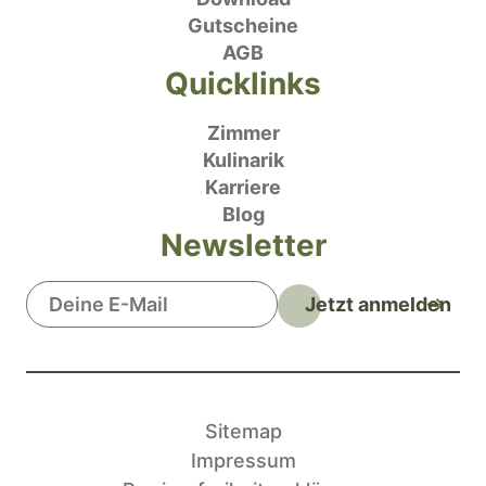
Gutscheine
AGB
Quicklinks
Zimmer
Kulinarik
Karriere
Blog
Newsletter
Jetzt anmelden
Sitemap
Impressum