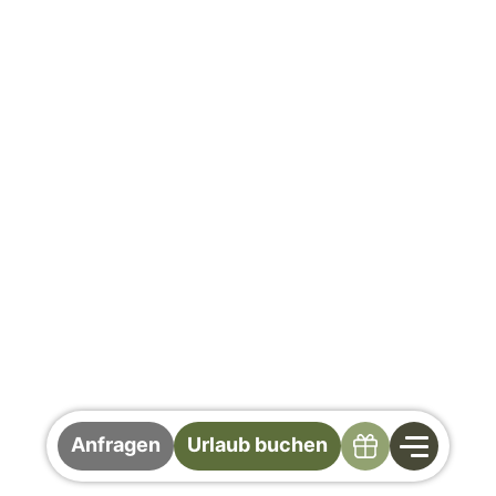
Specials
Anfragen
Urlaub buchen